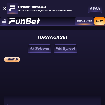
FunBet -sovellus
AVAA
Siirry sovellukseen parhaita pelihetkiä varten
KIRJAUDU
LIITY
TURNAUKSET
Aktiivisena
Päättyneet
URHEILU