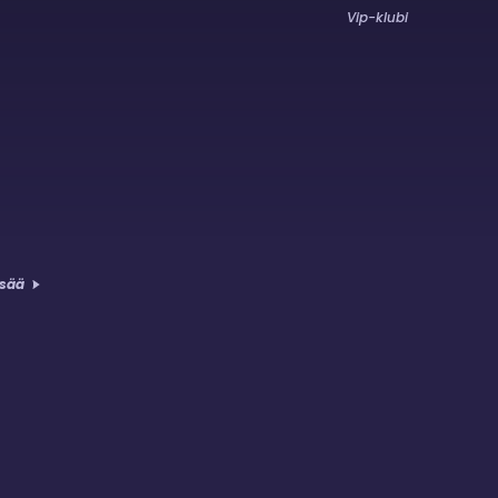
Vip-klubi
isää