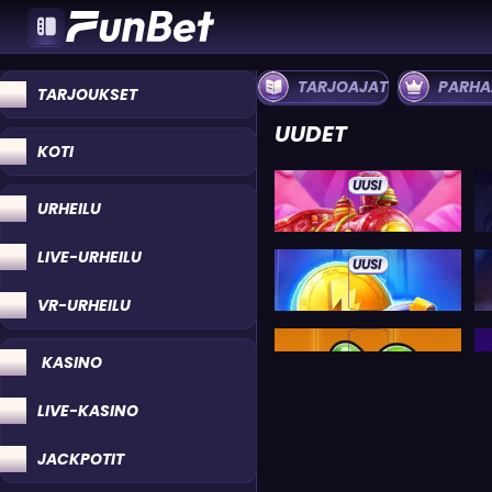
TARJOAJAT
PARHA
TARJOUKSET
UUDET
KOTI
UUSI
URHEILU
LIVE-URHEILU
UUSI
VR-URHEILU
KASINO
LIVE-KASINO
5
UUSI
JACKPOTIT