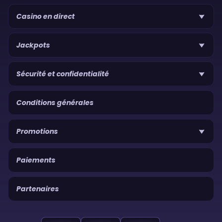
Casino en direct
Jackpots
Sécurité et confidentialité
Conditions générales
Promotions
Paiements
Partenaires