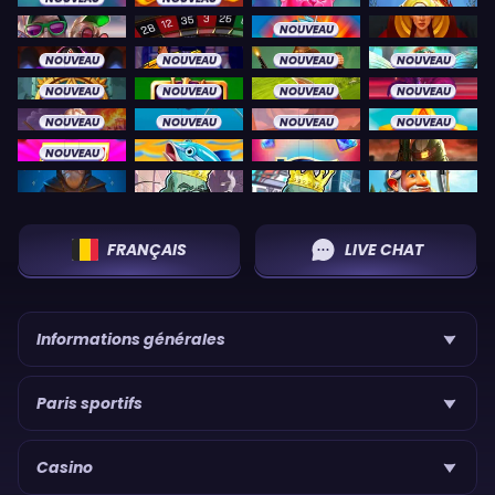
NOUVEAU
NOUVEAU
NOUVEAU
NOUVEAU
NOUVEAU
NOUVEAU
NOUVEAU
NOUVEAU
NOUVEAU
NOUVEAU
NOUVEAU
NOUVEAU
NOUVEAU
NOUVEAU
FRANÇAIS
LIVE CHAT
Informations générales
Paris sportifs
Casino