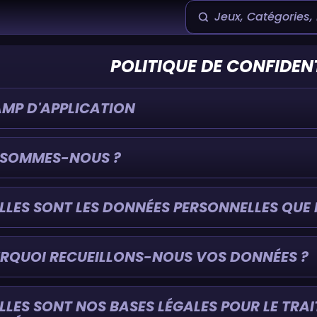
Jeux, Catégories,
POLITIQUE DE CONFIDENT
MP D'APPLICATION
 SOMMES-NOUS ?
LLES SONT LES DONNÉES PERSONNELLES QUE
RQUOI RECUEILLONS-NOUS VOS DONNÉES ?
LLES SONT NOS BASES LÉGALES POUR LE TRA