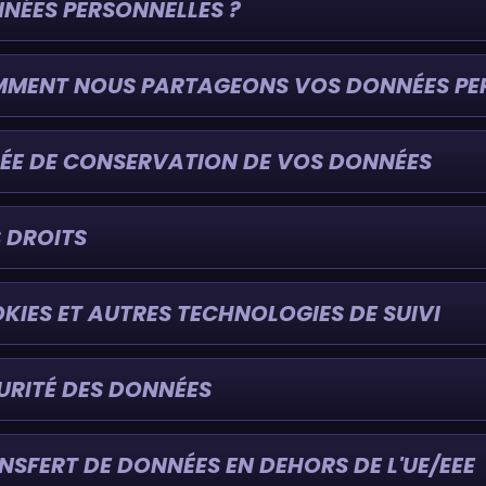
NÉES PERSONNELLES ?
MENT NOUS PARTAGEONS VOS DONNÉES PE
ÉE DE CONSERVATION DE VOS DONNÉES
 DROITS
KIES ET AUTRES TECHNOLOGIES DE SUIVI
URITÉ DES DONNÉES
NSFERT DE DONNÉES EN DEHORS DE L'UE/EEE