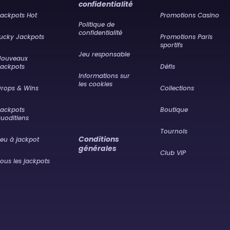
confidentialité
ackpots Hot
Promotions Casino
Politique de
confidentialité
ucky Jackpots
Promotions Paris
sportifs
Jeu responsable
Nouveaux
ackpots
Défis
Informations sur
les cookies
rops & Wins
Collections
ackpots
Boutique
uoditiens
Tournois
Conditions
eu à jackpot
générales
Club VIP
ous les jackpots