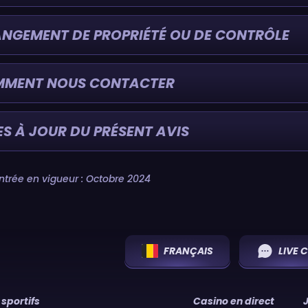
NGEMENT DE PROPRIÉTÉ OU DE CONTRÔLE
MENT NOUS CONTACTER
ES À JOUR DU PRÉSENT AVIS
ntrée en vigueur : Octobre 2024
FRANÇAIS
LIVE 
 sportifs
Casino en direct