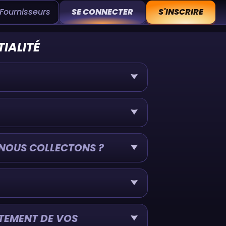
 Fournisseurs
SE CONNECTER
S'INSCRIRE
IALITÉ
 NOUS COLLECTONS ?
ITEMENT DE VOS