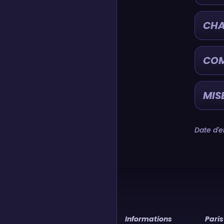
CHA
COM
MIS
Date d'e
Informations
Paris