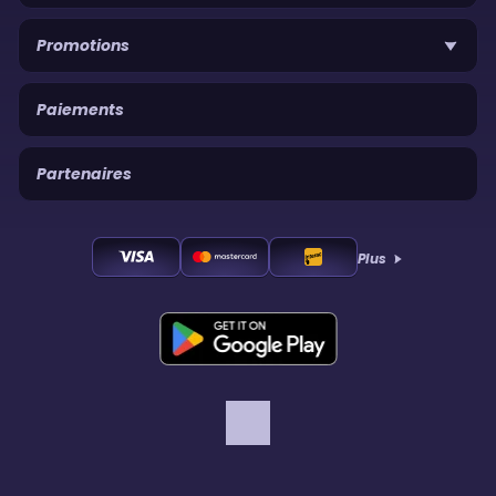
Promotions
Paiements
Partenaires
Plus