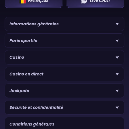
FRANÇAIS
LIVE CHAT
Informations générales
Paris sportifs
Casino
Casino en direct
Jackpots
Sécurité et confidentialité
Conditions générales