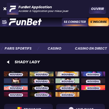
FunBet Application
OUVRIR
Accéder à l'application pour mieux jouer
SE CONNECTER
S'INSCRIRE
PARIS SPORTIFS
CASINO
CASINO EN DIRECT
SHADY LADY
NOUVEAU
NOUVEAU
NOUVEAU
NOUVEAU
NOUVEAU
NOUVEAU
NOUVEAU
NOUVEAU
NOUVEAU
NOUVEAU
NOUVEAU
NOUVEAU
NOUVEAU
NOUVEAU