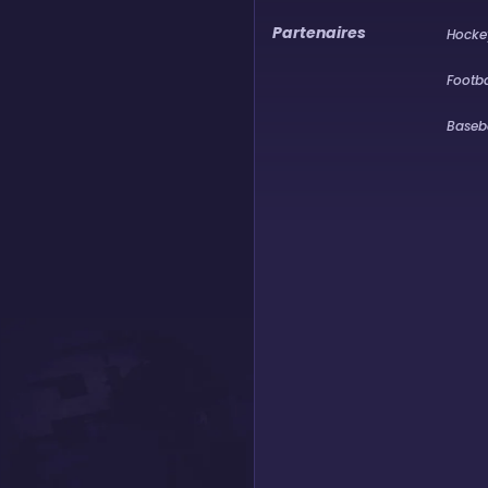
Partenaires
Hocke
Footba
Baseba