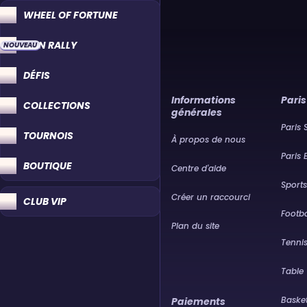
WHEEL OF FORTUNE
SPIN RALLY
NOUVEAU
DÉFIS
Informations
Paris
COLLECTIONS
générales
Paris 
TOURNOIS
À propos de nous
Paris 
BOUTIQUE
Centre d'aide
Sports
Créer un raccourci
CLUB VIP
Footba
Plan du site
Tenni
Table 
Basket
Paiements