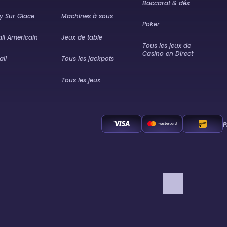
Baccarat & dés
y Sur Glace
Machines à sous
Poker
ll Americain
Jeux de table
Tous les jeux de
Casino en Direct
ll
Tous les jackpots
Tous les jeux
P