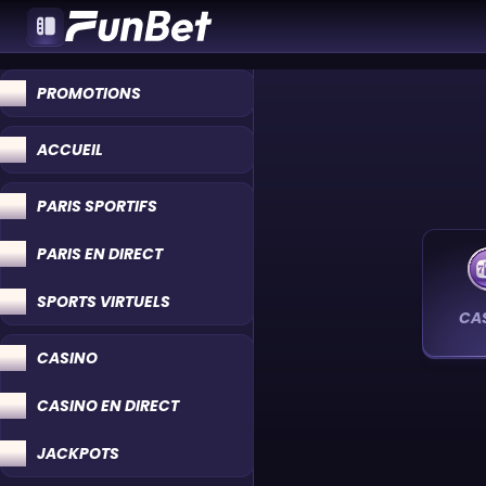
PROMOTIONS
ACCUEIL
PARIS SPORTIFS
PARIS EN DIRECT
SPORTS VIRTUELS
CA
CASINO
CASINO EN DIRECT
JACKPOTS