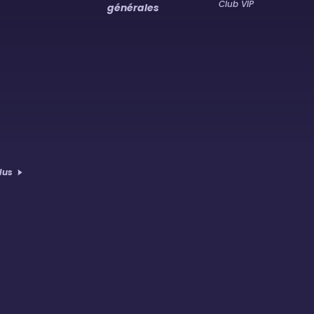
Club VIP
générales
lus