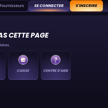
 Fournisseurs
SE CONNECTER
S'INSCRIRE
AS CETTE PAGE
aires.
CAISSE
CENTRE D'AIDE