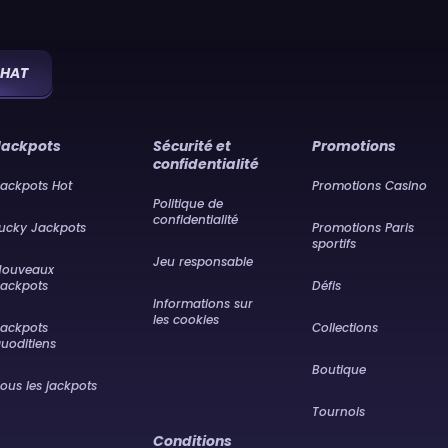
CHAT
Jackpots
Sécurité et
Promotions
confidentialité
ackpots Hot
Promotions Casino
Politique de
confidentialité
ucky Jackpots
Promotions Paris
sportifs
Jeu responsable
Nouveaux
ackpots
Défis
Informations sur
les cookies
ackpots
Collections
uoditiens
Boutique
ous les jackpots
Tournois
Conditions