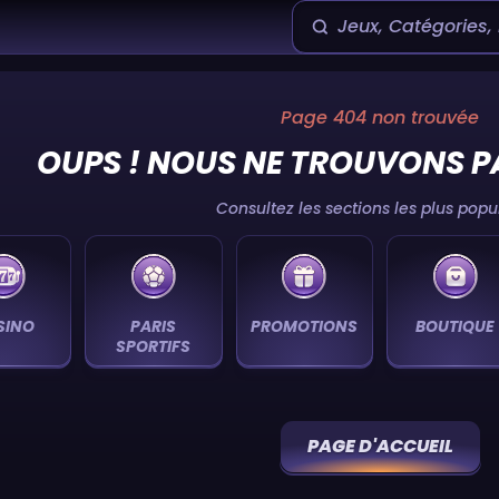
Jeux, Catégories,
Page 404 non trouvée
OUPS ! NOUS NE TROUVONS P
Consultez les sections les plus popul
SINO
PARIS
PROMOTIONS
BOUTIQUE
SPORTIFS
PAGE D'ACCUEIL