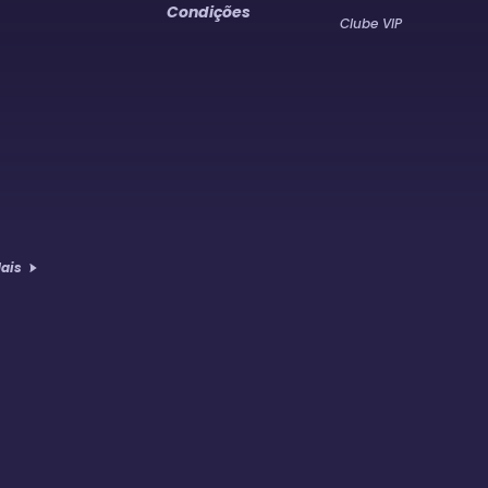
Condições
Clube VIP
ais