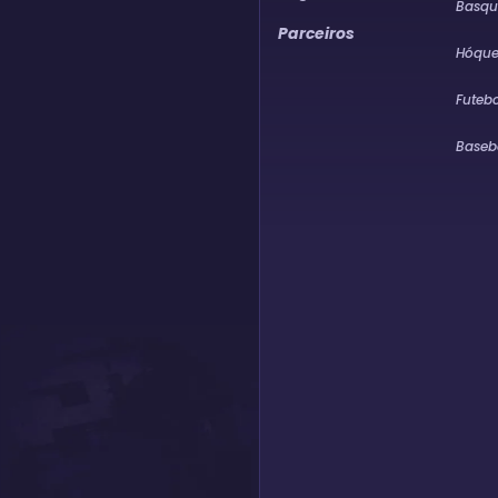
Basqu
Parceiros
Hóque
Futeb
Baseb