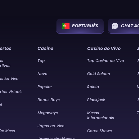
PORTUGUÊS
CHAT A
ortos
Casino
Casino ao Vivo
as
Top
Top Casino ao Vivo
J
rtivas
Novo
Gold Saloon
J
as Ao Vivo
Popular
Roleta
N
tos Virtuais
Bonus Buys
Blackjack
J
l
Megaways
Mesas
T
Internacionais
Jogos ao Vivo
 De Mesa
Game Shows
Jogos Instantâneos