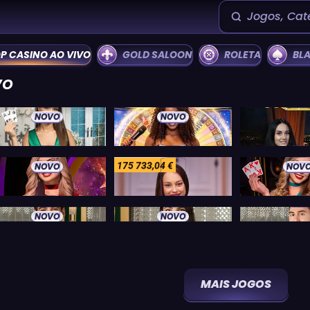
Jogos, Cat
P CASINO AO VIVO
GOLD SALOON
ROLETA
BL
VO
NOVO
NOVO
175 733,04 €
NOVO
NOV
NOVO
NOVO
NOVO
NOVO
NOV
MAIS JOGOS