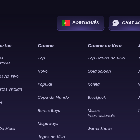
PORTUGUÊS
CHAT A
ortos
Casino
Casino ao Vivo
as
Top
Top Casino ao Vivo
J
rtivas
Novo
Gold Saloon
J
as Ao Vivo
Popular
Roleta
N
tos Virtuais
Copa do Mundo
Blackjack
J
l
Bonus Buys
Mesas
T
Internacionais
Megaways
 De Mesa
Game Shows
Jogos ao Vivo