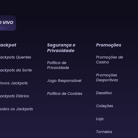
O VIVO
Jackpot
Segurança e
Promoções
Privacidade
ackpots Quentes
Promoções de
Casino
Política de
Privacidade
ackpots da Sorte
Promoções
Desportivas
Jogo Responsável
ovos Jackpots
Desafios
Política de Cookies
ackpots Diários
Coleções
odos os Jackpots
Loja
Torneios