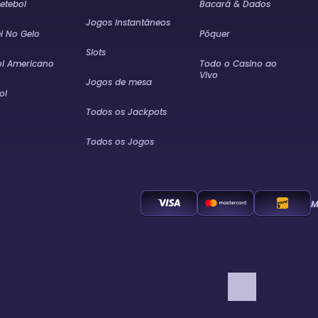
etebol
Bacará & Dados
Jogos Instantâneos
i No Gelo
Póquer
Slots
ol Americano
Todo o Casino ao
Vivo
Jogos de mesa
ol
Todos os Jackpots
Todos os Jogos
M