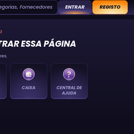
egorias, Fornecedores
ENTRAR
REGISTO
a
RAR ESSA PÁGINA
res.
CAIXA
CENTRAL DE
AJUDA