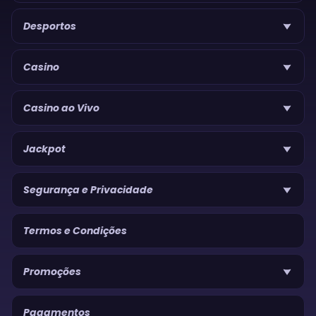
Desportos
Casino
Casino ao Vivo
Jackpot
Segurança e Privacidade
Termos e Condições
Promoções
Pagamentos