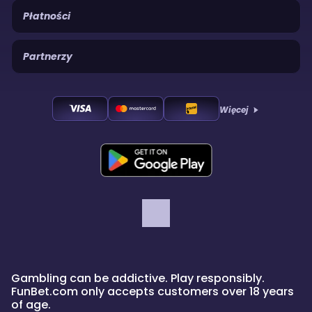
Płatności
Partnerzy
Więcej
Gambling can be addictive. Play responsibly.
FunBet.com only accepts customers over 18 years
of age.