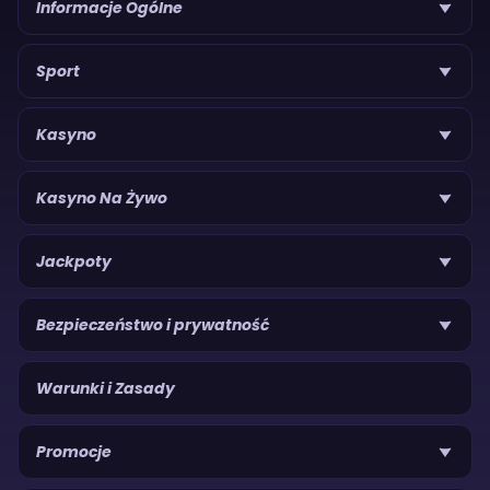
Informacje Ogólne
Sport
Kasyno
Kasyno Na Żywo
Jackpoty
Bezpieczeństwo i prywatność
Warunki i Zasady
Promocje