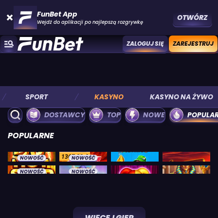
FunBet App
OTWÓRZ
Wejdź do aplikacji po najlepszą rozgrywkę
ZALOGUJ SIĘ
ZAREJESTRUJ
SPORT
KASYNO
KASYNO NA ŻYWO
DOSTAWCY
TOP
NOWE
POPULA
POPULARNE
1367,82 €
NOWOŚĆ
NOWOŚĆ
NOWOŚĆ
NOWOŚĆ
1367,82 €
NOWOŚĆ
NOWOŚĆ
NOWOŚĆ
NOWOŚĆ
NOWOŚĆ
NOWOŚĆ
NOWOŚĆ
NOWOŚĆ
NOWOŚĆ
NOWOŚĆ
NOWOŚĆ
NOWOŚĆ
WIĘCEJ GIER