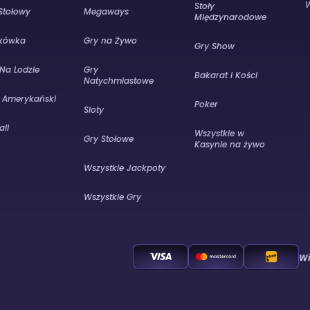
W
Stoły
Stołowy
Megaways
Międzynarodowe
kówka
Gry na Żywo
Gry Show
Na Lodzie
Gry
Bakarat i Kości
Natychmiastowe
l Amerykański
Poker
Sloty
ll
Wszystkie w
Gry Stołowe
Kasynie na żywo
Wszystkie Jackpoty
Wszystkie Gry
Wi