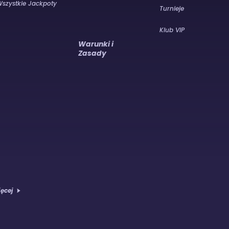
szystkie Jackpoty
Turnieje
Klub VIP
Warunki i
Zasady
ęcej