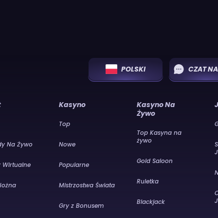
POLSKI
CZAT N
t
Kasyno
Kasyno Na
Żywo
Top
G
Top Kasyna na
żywo
dy Na Żywo
Nowe
S
J
Gold Saloon
 Wirtualne
Popularne
Ruletka
 Nożna
Mistrzostwa Świata
C
J
Blackjack
Gry z Bonusem