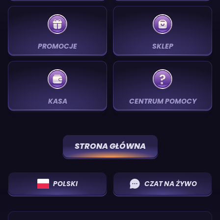
PROMOCJE
SKLEP
KASA
CENTRUM POMOCY
STRONA GŁÓWNA
POLSKI
CZAT NA ŻYWO