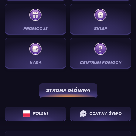
PROMOCJE
SKLEP
KASA
CENTRUM POMOCY
STRONA GŁÓWNA
POLSKI
CZAT NA ŻYWO