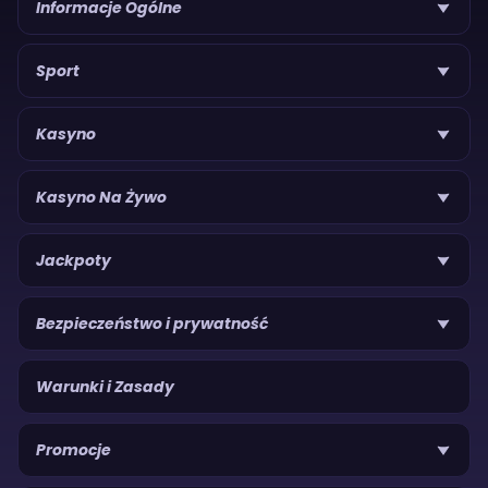
Informacje Ogólne
Sport
Kasyno
Kasyno Na Żywo
Jackpoty
Bezpieczeństwo i prywatność
Warunki i Zasady
Promocje