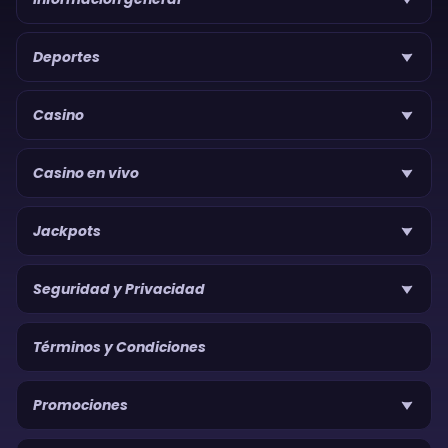
Deportes
Casino
Casino en vivo
Jackpots
Seguridad y Privacidad
Términos y Condiciones
Promociones