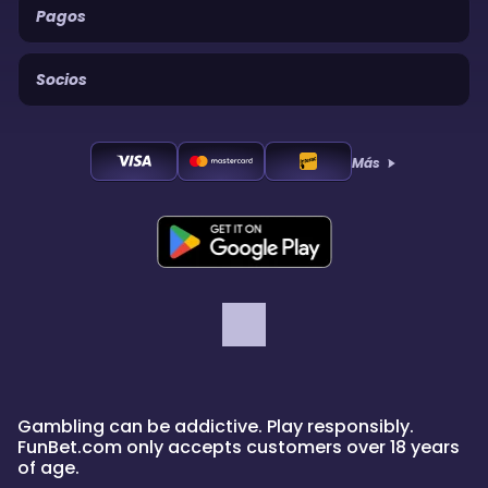
Pagos
Socios
Más
Gambling can be addictive. Play responsibly.
FunBet.com only accepts customers over 18 years
of age.