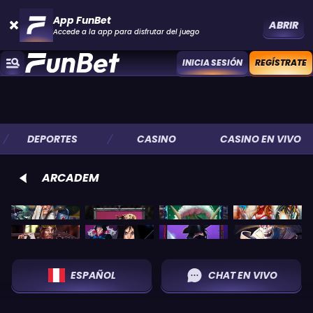
App FunBet
ABRIR
Accede a la app para disfrutar del juego
INICIA SESIÓN
REGÍSTRATE
DEPORTES
CASINO
CASINO EN VIVO
ARCADEM
ESPAÑOL
CHAT EN VIVO