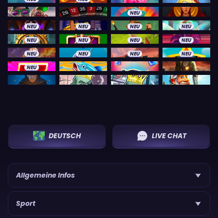
NEU
NEU
NEU
NEU
NEU
NEU
NEU
NEU
NEU
NEU
NEU
NEU
NEU
NEU
DEUTSCH
LIVE CHAT
Allgemeine Infos
Sport