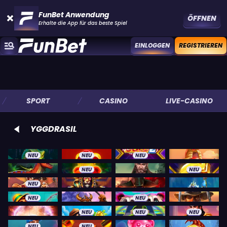
FunBet Anwendung
ÖFFNEN
Erhalte die App für das beste Spiel
EINLOGGEN
REGISTRIEREN
SPORT
CASINO
LIVE-CASINO
YGGDRASIL
NEU
NEU
NEU
NEU
NEU
NEU
NEU
NEU
NEU
NEU
NEU
NEU
NEU