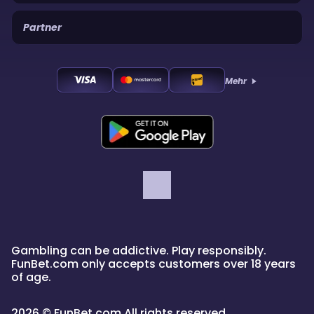
Partner
Mehr
Gambling can be addictive. Play responsibly.
FunBet.com only accepts customers over 18 years
of age.
2026 © FunBet.com All rights reserved.