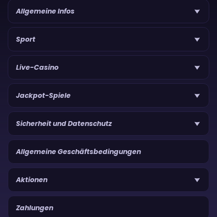
Allgemeine Infos
Sport
Live-Casino
Jackpot-Spiele
Sicherheit und Datenschutz
Allgemeine Geschäftsbedingungen
Aktionen
Zahlungen