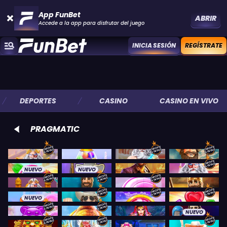
App FunBet
ABRIR
Accede a la app para disfrutar del juego
INICIA SESIÓN
REGÍSTRATE
DEPORTES
CASINO
CASINO EN VIVO
PRAGMATIC
NUEVO
NUEVO
NUEVO
NUEVO