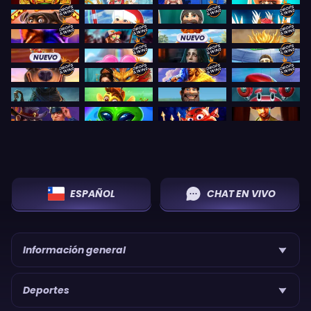
NUEVO
NUEVO
ESPAÑOL
CHAT EN VIVO
Información general
Deportes