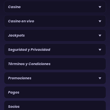
Casino
Casino en vivo
Jackpots
Seguridad y Privacidad
Términos y Condiciones
Promociones
Pagos
Socios