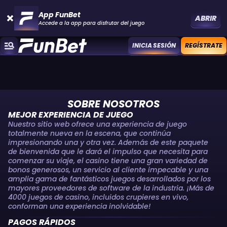
App FunBet
ABRIR
Accede a la app para disfrutar del juego
INICIA SESIÓN
REGÍSTRATE
SOBRE NOSOTROS
MEJOR EXPERIENCIA DE JUEGO
Nuestro sitio web ofrece una experiencia de juego
totalmente nueva en la escena, que continúa
impresionando una y otra vez. Además de este paquete
de bienvenida que le dará el impulso que necesita para
comenzar su viaje, el casino tiene una gran variedad de
bonos generosos, un servicio al cliente impecable y una
amplia gama de fantásticos juegos desarrollados por los
mayores proveedores de software de la industria. ¡Más de
4000 juegos de casino, incluidos crupieres en vivo,
conforman una experiencia inolvidable!
PAGOS RÁPIDOS