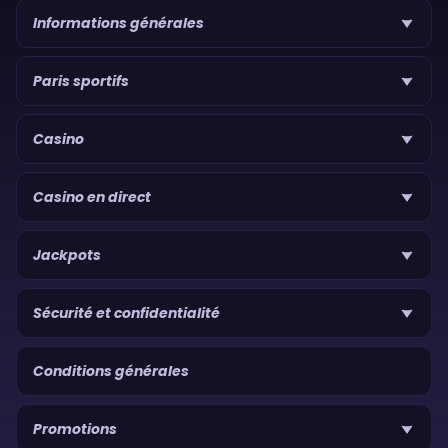
Informations générales
Paris sportifs
Casino
Casino en direct
Jackpots
Sécurité et confidentialité
Conditions générales
Promotions