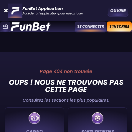
FunBet Application
OUVRIR
Accéder à l'application pour mieux jouer
SE CONNECTER
S'INSCRIRE
Page 404 non trouvée
OUPS ! NOUS NE TROUVONS PAS
CETTE PAGE
Consultez les sections les plus populaires.
CASINO
PARIS SPORTIFS