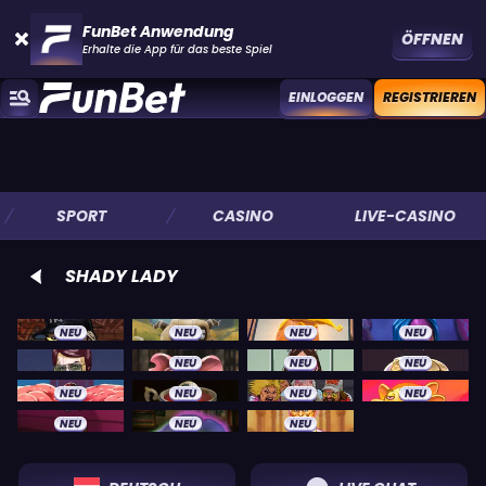
FunBet Anwendung
ÖFFNEN
Erhalte die App für das beste Spiel
EINLOGGEN
REGISTRIEREN
SPORT
CASINO
LIVE-CASINO
SHADY LADY
NEU
NEU
NEU
NEU
NEU
NEU
NEU
NEU
NEU
NEU
NEU
NEU
NEU
NEU