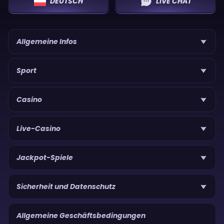
DEUTSCH
LIVE CHAT
Allgemeine Infos
Sport
Casino
Live-Casino
Jackpot-Spiele
Sicherheit und Datenschutz
Allgemeine Geschäftsbedingungen