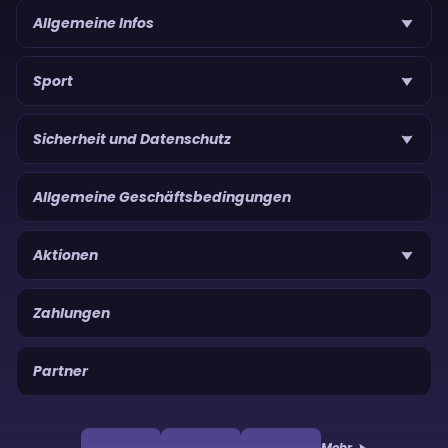
Allgemeine Infos
Sport
Sicherheit und Datenschutz
Allgemeine Geschäftsbedingungen
Aktionen
Zahlungen
Partner
Mehr