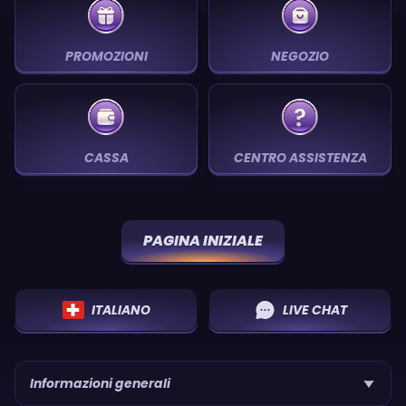
PROMOZIONI
NEGOZIO
CASSA
CENTRO ASSISTENZA
PAGINA INIZIALE
ITALIANO
LIVE CHAT
Informazioni generali