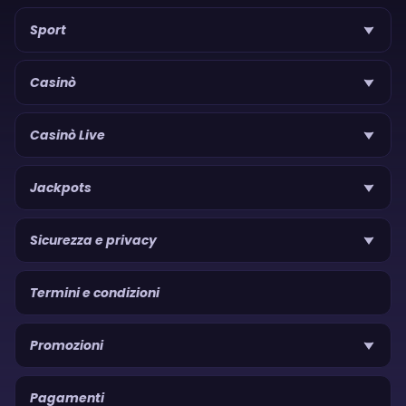
Sport
Casinò
Casinò Live
Jackpots
Sicurezza e privacy
Termini e condizioni
Promozioni
Pagamenti