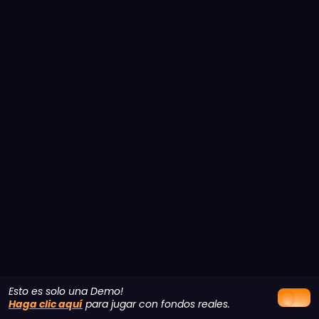
Esto es solo una Demo!
Haga clic aquí
para jugar con fondos reales.