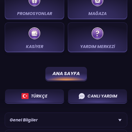
PROMOSYONLAR
MAĞAZA
KASIYER
YARDIM MERKEZI
ANA SAYFA
TÜRKÇE
CANLI YARDIM
Genel Bilgiler