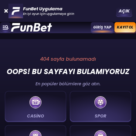
FunBet Uygulama
AÇIK
En iyi oyun için uygulamaya girin
GIRIŞ YAP
KAYIT OL
404 sayfa bulunamadı
OOPS! BU SAYFAYI BULAMIYORUZ
En popüler bölümlere göz atın.
CASINO
SPOR