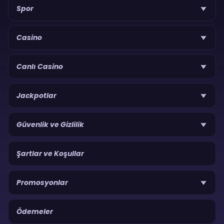
Spor
Casino
Canlı Casino
Jackpotlar
Güvenlik ve Gizlilik
Şartlar ve Koşullar
Promosyonlar
Ödemeler