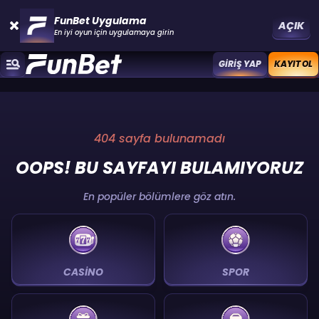
FunBet Uygulama
AÇIK
En iyi oyun için uygulamaya girin
GIRIŞ YAP
KAYIT OL
404 sayfa bulunamadı
OOPS! BU SAYFAYI BULAMIYORUZ
En popüler bölümlere göz atın.
CASINO
SPOR