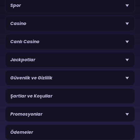
Spor
Casino
Canlı Casino
Jackpotlar
Güvenlik ve Gizlilik
Şartlar ve Koşullar
Promosyonlar
Ödemeler