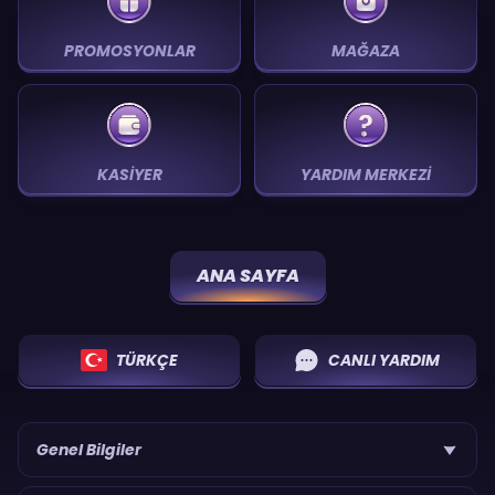
PROMOSYONLAR
MAĞAZA
KASIYER
YARDIM MERKEZI
ANA SAYFA
TÜRKÇE
CANLI YARDIM
Genel Bilgiler