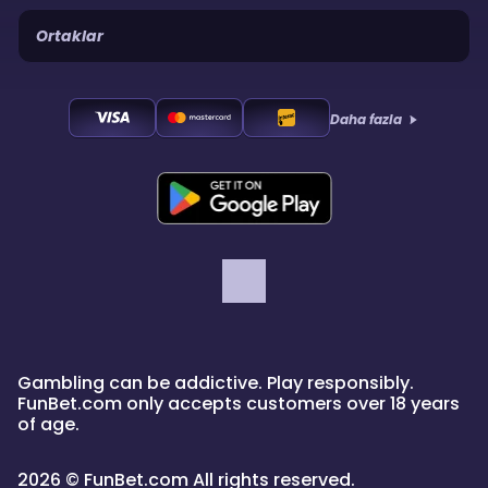
Ortaklar
Daha fazla
Gambling can be addictive. Play responsibly.
FunBet.com only accepts customers over 18 years
of age.
2026 © FunBet.com All rights reserved.