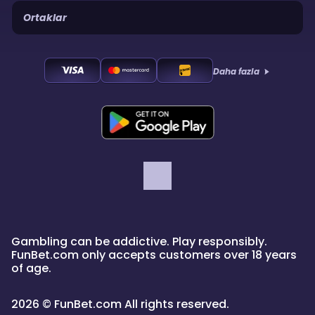
Ortaklar
Daha fazla
Gambling can be addictive. Play responsibly.
FunBet.com only accepts customers over 18 years
of age.
2026 © FunBet.com All rights reserved.