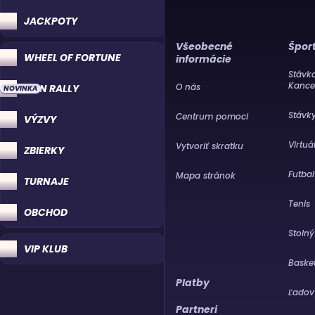
JACKPOTY
Všeobecné
Špor
WHEEL OF FORTUNE
informácie
Stávk
Kance
O nás
SPIN RALLY
NOVINKA
Stávky
Centrum pomoci
VÝZVY
Virtuá
Vytvoriť skratku
ZBIERKY
Futbal
Mapa stránok
TURNAJE
Tenis
OBCHOD
Stolný
VIP KLUB
Baske
Platby
Ľadov
Partneri