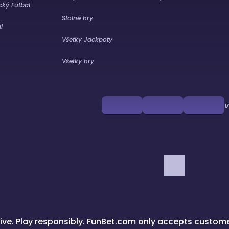
cký Futbal
Stolné hry
l
Všetky Jackpoty
Všetky hry
V
ve. Play responsibly. FunBet.com only accepts customer