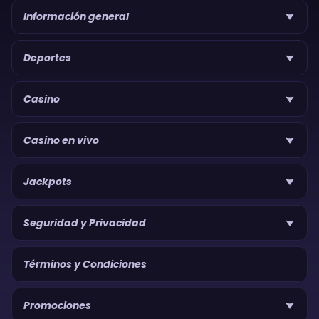
Información general
Deportes
Casino
Casino en vivo
Jackpots
Seguridad y Privacidad
Términos y Condiciones
Promociones