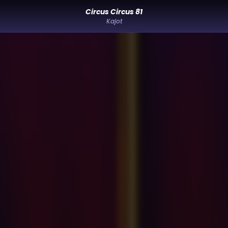
Circus Circus 81
Kajot