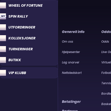
WHEEL OF FORTUNE
SPIN RALLY
NY
UTFORDRINGER
Generell info
Odds
KOLLEKSJONER
Om oss
Odds
TURNERINGER
Hjelpesenter
Live O
BUTIKK
Lag snarvei
Virtue
VIP KLUBB
Nettstedskart
Fotbal
Tennis
Bordte
Betalinger
Basket