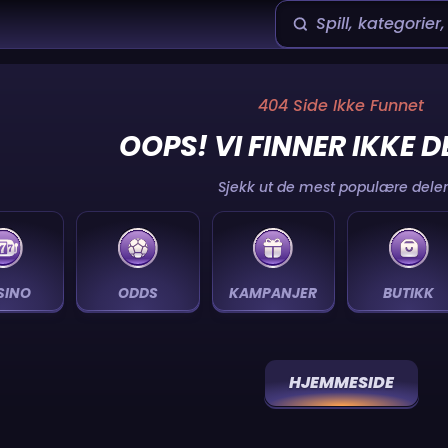
Spill, kategorier
404 Side Ikke Funnet
OOPS! VI FINNER IKKE D
Sjekk ut de mest populære dele
SINO
ODDS
KAMPANJER
BUTIKK
HJEMMESIDE