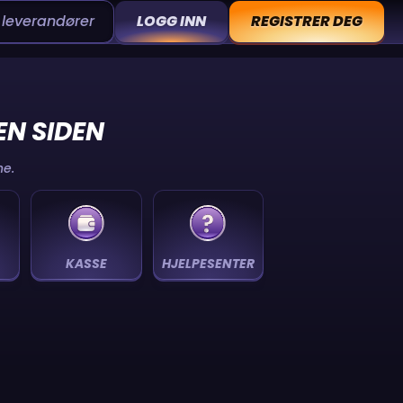
, leverandører
LOGG INN
REGISTRER DEG
EN SIDEN
ne.
KASSE
HJELPESENTER