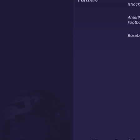
Partnere
Ishoc
Ameri
Footba
Baseba