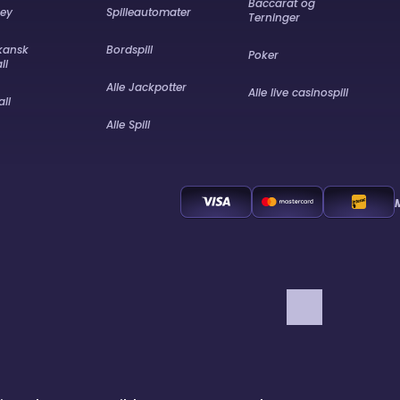
Baccarat og
key
Spilleautomater
Terninger
kansk
Bordspill
Poker
ll
Alle Jackpotter
Alle live casinospill
ll
Alle Spill