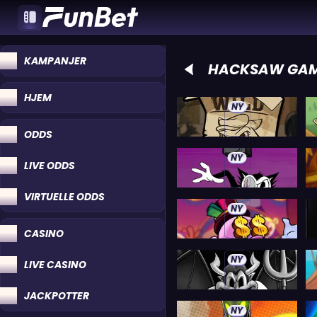
KAMPANJER
HACKSAW GAM
HJEM
NY
ODDS
NY
LIVE ODDS
VIRTUELLE ODDS
NY
CASINO
NY
LIVE CASINO
JACKPOTTER
NY