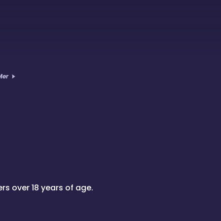
Mer
s over 18 years of age.