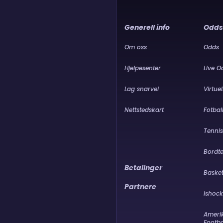
Generell info
Odds
Om oss
Odds
Hjelpesenter
Live O
Lag snarvei
Virtue
Nettstedskart
Fotbal
Tennis
Bordte
Betalinger
Basket
Partnere
Ishoc
Ameri
Footba