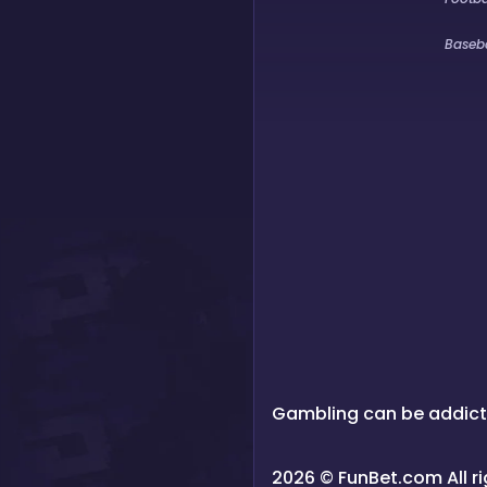
Baseba
Gambling can be addicti
2026 © FunBet.com All ri