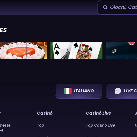
Giochi, Cat
ES
ITALIANO
LIVE 
t
Casinò
Casinò Live
messe
Top
Top Casinò Live
H
ve