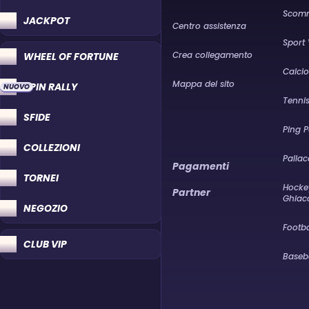
Scomm
JACKPOT
Centro assistenza
Sport 
Crea collegamento
WHEEL OF FORTUNE
Calcio
Mappa del sito
SPIN RALLY
NUOVO
Tenni
SFIDE
Ping 
COLLEZIONI
Pallac
Pagamenti
TORNEI
Hocke
Partner
Ghiac
NEGOZIO
Footb
CLUB VIP
Baseba