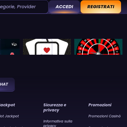
egorie, Provider
ACCEDI
REGISTRATI
CHAT
Jackpot
Sicurezza e
Promozioni
privacy
ot Jackpot
Promozioni Casinò
Informativa sulla
privacy