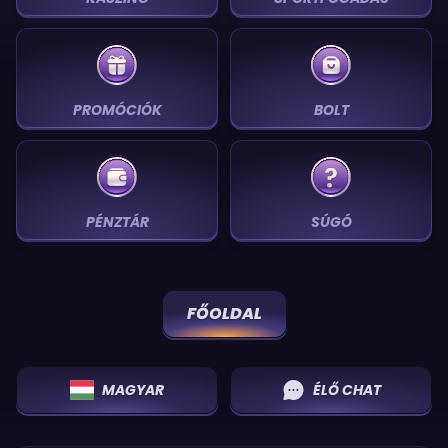
PROMÓCIÓK
BOLT
PÉNZTÁR
SÚGÓ
FŐOLDAL
MAGYAR
ÉLŐ CHAT