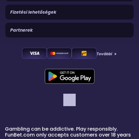
Fizetési lehetőségek
Partnerek
További
Gambling can be addictive. Play responsibly.
FunBet.com only accepts customers over 18 years