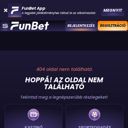
FunBet App
MEGNYIT
A legjobb játékélményhez töltsd le az alkalmazást.
BEJELENTKEZÉS
REGISZTRÁCIÓ
404 oldal nem található
HOPPÁ! AZ OLDAL NEM
TALÁLHATÓ
Tekintsd meg a legnépszerűbb részlegeket!
KASZINÓ
SPORTFOGADÁS