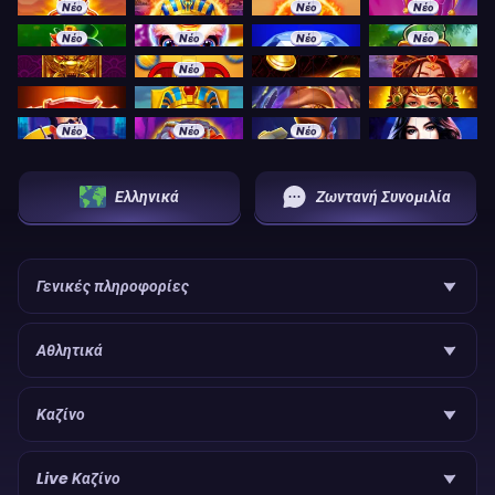
Nέο
Nέο
Nέο
Nέο
Nέο
Nέο
Nέο
Nέο
Nέο
Nέο
Nέο
Ελληνικά
Ζωντανή Συνομιλία
Γενικές πληροφορίες
Αθλητικά
Καζίνο
Live Καζίνο