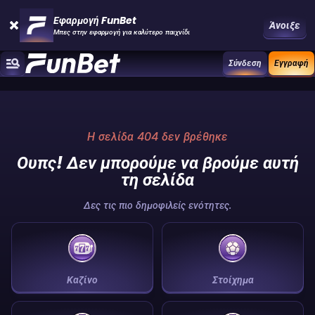
Εφαρμογή FunBet
Άνοιξε
Μπες στην εφαρμογή για καλύτερο παιχνίδι
Σύνδεση
Εγγραφή
Η σελίδα 404 δεν βρέθηκε
Ουπς! Δεν μπορούμε να βρούμε αυτή
τη σελίδα
Δες τις πιο δημοφιλείς ενότητες.
Καζίνο
Στοίχημα