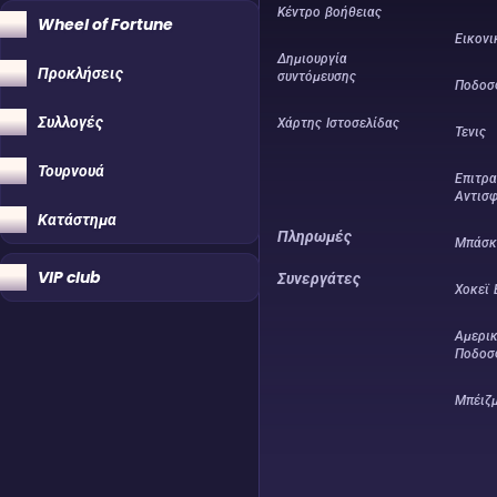
Κέντρο βοήθειας
Wheel of Fortune
Εικονι
Δημιουργία
Προκλήσεις
συντόμευσης
Ποδοσ
Συλλογές
Χάρτης Ιστοσελίδας
Τενις
Τουρνουά
Επιτρα
Αντισφ
Κατάστημα
Πληρωμές
Μπάσκ
VIP club
Συνεργάτες
Χοκεϊ 
Αμερικ
Ποδοσ
Μπέιζ