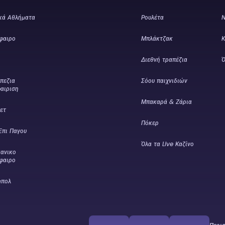
κά Αθλήματα
Ρουλέτα
Ν
φαιρο
Μπλάκτζακ
Κ
Διεθνή τραπέζια
Ό
πεζια
Σόου παιχνιδιών
αιριση
Μπακαρά & Ζάρια
ετ
Πόκερ
Επι Παγου
Όλα τα Live Καζίνο
ανικο
φαιρο
μπολ