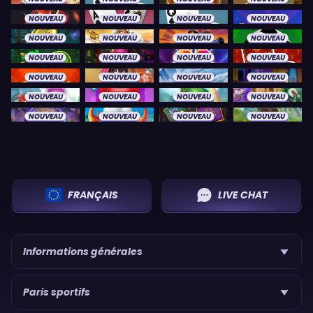
NOUVEAU
NOUVEAU
NOUVEAU
NOUVEAU
NOUVEAU
NOUVEAU
NOUVEAU
NOUVEAU
NOUVEAU
NOUVEAU
NOUVEAU
NOUVEAU
NOUVEAU
NOUVEAU
NOUVEAU
NOUVEAU
NOUVEAU
NOUVEAU
NOUVEAU
NOUVEAU
NOUVEAU
NOUVEAU
NOUVEAU
NOUVEAU
FRANÇAIS
LIVE CHAT
Informations générales
Paris sportifs