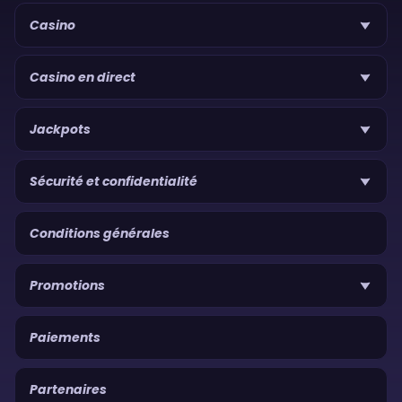
Casino
Casino en direct
Jackpots
Sécurité et confidentialité
Conditions générales
Promotions
Paiements
Partenaires