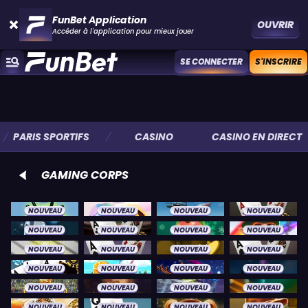
FunBet Application
OUVRIR
Accéder à l'application pour mieux jouer
SE CONNECTER
S'INSCRIRE
PARIS SPORTIFS
CASINO
CASINO EN DIRECT
GAMING CORPS
NOUVEAU
NOUVEAU
NOUVEAU
NOUVEAU
NOUVEAU
NOUVEAU
NOUVEAU
NOUVEAU
NOUVEAU
NOUVEAU
NOUVEAU
NOUVEAU
NOUVEAU
NOUVEAU
NOUVEAU
NOUVEAU
NOUVEAU
NOUVEAU
NOUVEAU
NOUVEAU
NOUVEAU
NOUVEAU
NOUVEAU
NOUVEAU