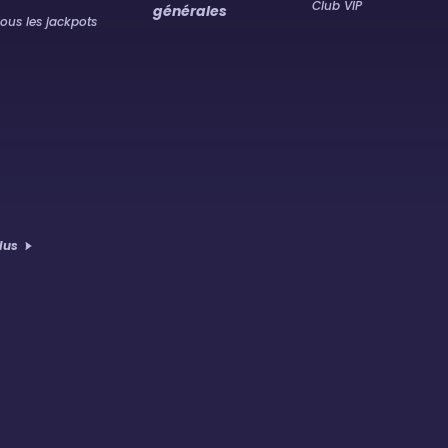
Club VIP
générales
ous les jackpots
lus