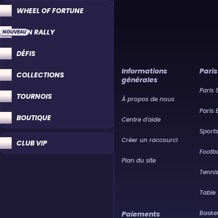
WHEEL OF FORTUNE
SPIN RALLY
NOUVEAU
DÉFIS
Informations
Paris
COLLECTIONS
générales
Paris 
TOURNOIS
À propos de nous
Paris 
BOUTIQUE
Centre d'aide
Sports
Créer un raccourci
CLUB VIP
Footba
Plan du site
Tenni
Table 
Basket
Paiements