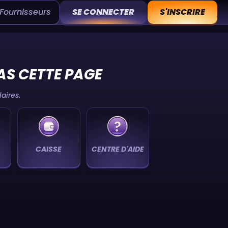
 Fournisseurs
SE CONNECTER
S'INSCRIRE
AS CETTE PAGE
aires.
CAISSE
CENTRE D'AIDE