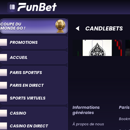
COUPE DU
CANDLEBETS
MONDE GO !
PROMOTIONS
ACCUEIL
PARIS SPORTIFS
PARIS EN DIRECT
SPORTS VIRTUELS
Informations
Paris
générales
CASINO
Book
À propos de nous
CASINO EN DIRECT