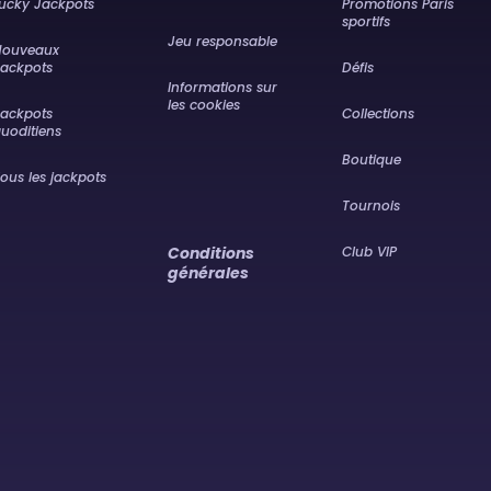
ucky Jackpots
Promotions Paris
sportifs
Jeu responsable
Nouveaux
ackpots
Défis
Informations sur
les cookies
ackpots
Collections
uoditiens
Boutique
ous les jackpots
Tournois
Club VIP
Conditions
générales