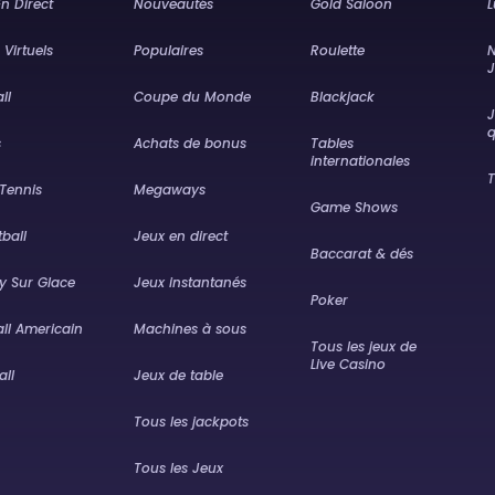
En Direct
Nouveautés
Gold Saloon
L
 Virtuels
Populaires
Roulette
J
ll
Coupe du Monde
Blackjack
J
q
s
Achats de bonus
Tables
internationales
T
Tennis
Megaways
Game Shows
ball
Jeux en direct
Baccarat & dés
y Sur Glace
Jeux instantanés
Poker
ll Americain
Machines à sous
Tous les jeux de
Live Casino
ll
Jeux de table
Tous les jackpots
Tous les Jeux