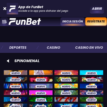
App de FunBet
ABRIR
Accede a la app para disfrutar del juego
INICIA SESIÓN
REGÍSTRATE
DEPORTES
CASINO
CASINO EN VIVO
SPINOMENAL
NUEVO
NUEVO
NUEVO
NUEVO
NUEVO
NUEVO
NUEVO
NUEVO
NUEVO
NUEVO
NUEVO
NUEVO
NUEVO
NUEVO
NUEVO
NUEVO
NUEVO
NUEVO
NUEVO
NUEVO
NUEVO
NUEVO