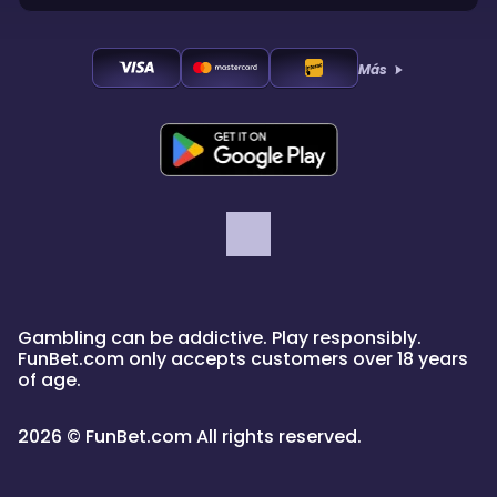
Más
Gambling can be addictive. Play responsibly.
FunBet.com only accepts customers over 18 years
of age.
2026 © FunBet.com All rights reserved.