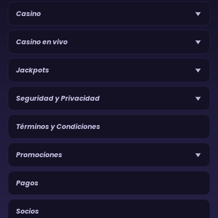
Casino
Casino en vivo
Jackpots
Seguridad y Privacidad
Términos y Condiciones
Promociones
Pagos
Socios