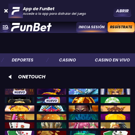
App de FunBet
ABRIR
Accede a la app para disfrutar del juego
INICIA SESIÓN
REGÍSTRATE
DEPORTES
CASINO
CASINO EN VIVO
ONETOUCH
NUEVO
NUEVO