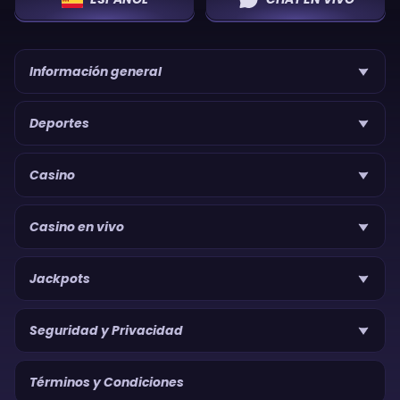
Información general
Deportes
Casino
Casino en vivo
Jackpots
Seguridad y Privacidad
Términos y Condiciones