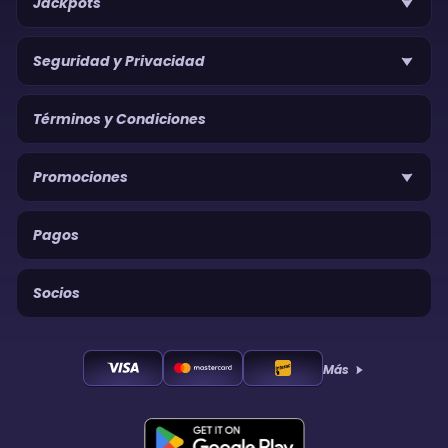
Jackpots
Juegos en vivo
Funbet trae los temas y el entretenimiento para que solo te
diviertas con la experiencia. Juega tragaperras con temas de
civilizaciones antiguas, persigue grandes pagos con jackpots,
Seguridad y Privacidad
salta directamente a la acción con Bonus Buys y disfruta de la
emoción de Megaways.
Más allá de las tragaperras, disfruta de increíbles juegos de mesa
Términos y Condiciones
como Baccarat, Póker, Blackjack y Ruleta. Únete a un torneo, sube
en la tabla de clasificación y compite por grandes premios
Todo lo que necesitas para acceder a este increíble
Promociones
entretenimiento es un registro rápido. Solo te tomará dos minutos
registrarte, y una vez que lo hagas, desbloquearás bonos y ofertas
que no te puedes perder.
Tragaperras
Pagos
Con Funbet, la emoción nunca se detiene. Elige entre miles de
tragaperras que abarcan todos los temas imaginables, incluidos
juegos exclusivos disponibles solo en Funbet.
Socios
Juega tragaperras clásicas, jackpots progresivos y tragaperras con
rondas de bonificación. Gana dinero en efectivo, tiradas gratis,
dinero de bonificación y multiplicadores.
Juegos de mesa
Más
Mientras que las tragaperras son emocionantes, los juegos de
mesa ofrecen una experiencia de apuestas más intensa. Funbet
proporciona cientos de mesas de primer nivel de los mejores
proveedores de la industria