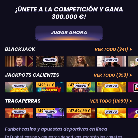
¡ÚNETE A LA COMPETICIÓN Y GANA
300.000 €!
JUGAR AHORA
BLACKJACK
VER TODO (341)
NUEVO
NUEVO
JACKPOTS CALIENTES
VER TODO (353)
1493,11 €
147.694,80 €
NUEVO
NUEVO
NUEVO
TRAGAPERRAS
VER TODO (11059)
1493,11 €
147.694,80 €
NUEVO
NUEVO
NUEVO
Funbet casino y apuestas deportivas en línea
En Funbet casino y apuestas deportivas, mantén los carretes