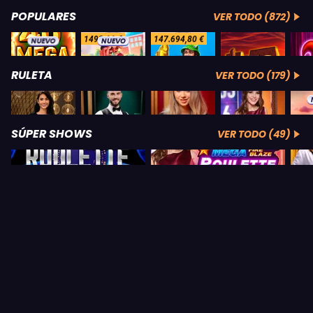
POPULARES
VER TODO (872)
1493,11 €
147.694,80 €
NUEVO
NUEVO
RULETA
VER TODO (179)
SÚPER SHOWS
VER TODO (49)