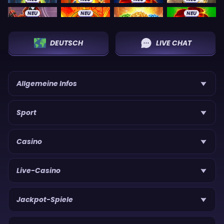
NEU
NEU
NEU
DEUTSCH
LIVE CHAT
Allgemeine Infos
Sport
Casino
Live-Casino
Jackpot-Spiele