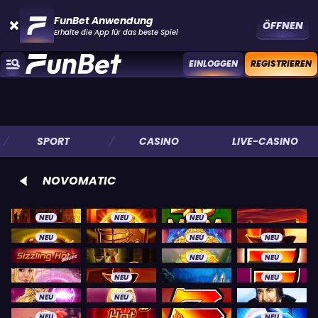
FunBet Anwendung
ÖFFNEN
Erhalte die App für das beste Spiel
EINLOGGEN
REGISTRIEREN
SPORT
CASINO
LIVE-CASINO
NOVOMATIC
NEU
NEU
NEU
NEU
NEU
NEU
NEU
NEU
NEU
NEU
NEU
NEU
NEU
NEU