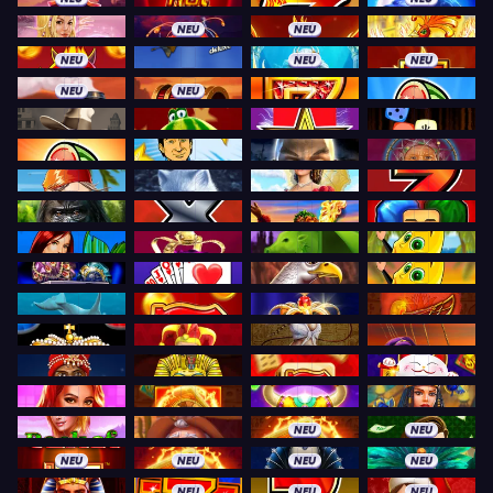
NEU
NEU
NEU
NEU
NEU
NEU
NEU
NEU
NEU
NEU
NEU
NEU
NEU
NEU
NEU
NEU