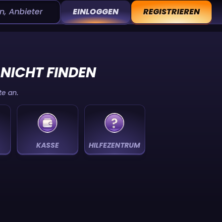
n, Anbieter
EINLOGGEN
REGISTRIEREN
 NICHT FINDEN
te an.
KASSE
HILFEZENTRUM