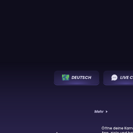
DEUTSCH
LIVE 
Mehr
Öffne deine Kam
App, ziele und ha