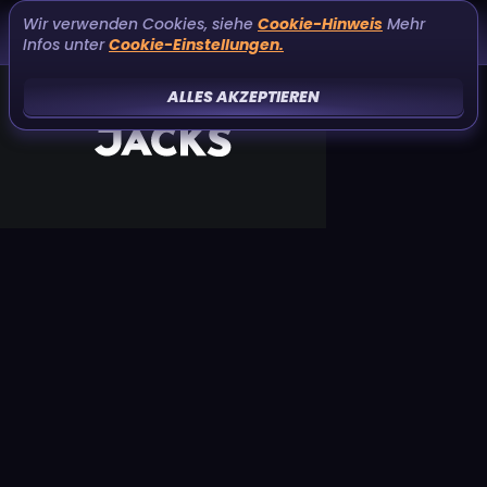
Wir verwenden Cookies, siehe
Cookie-Hinweis
Mehr
Infos unter
Cookie-Einstellungen.
ALLES AKZEPTIEREN