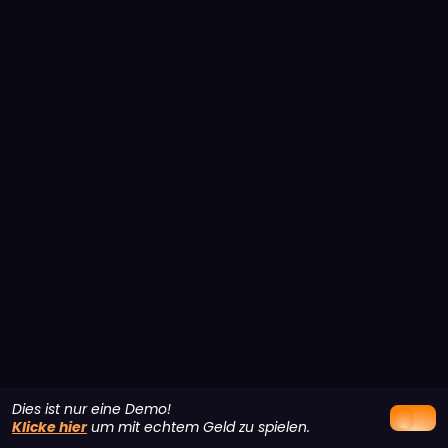
Dies ist nur eine Demo!
Klicke hier
um mit echtem Geld zu spielen.